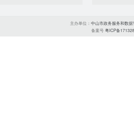
主办单位：
中山市政务服务和数据
备案号
粤ICP备17132