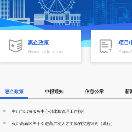
惠企政策
项目
Preferential Enterprise
Project 
惠企政策
申报通知
信息公示
新
中山市出海服务中心创建和管理工作指引
火炬高新区关于引进高层次人才奖励的实施细则（试行）